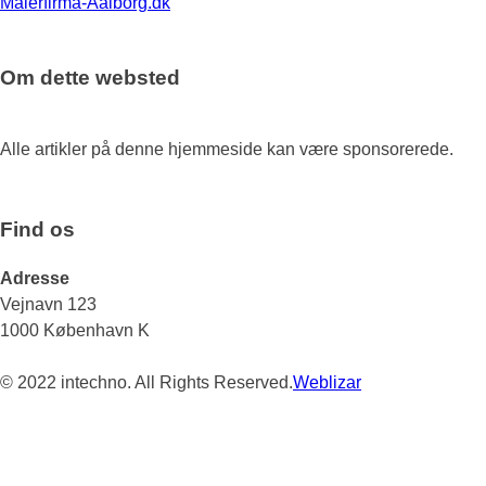
Malerfirma-Aalborg.dk
Om dette websted
Alle artikler på denne hjemmeside kan være sponsorerede.
Find os
Adresse
Vejnavn 123
1000 København K
© 2022 intechno. All Rights Reserved.
Weblizar