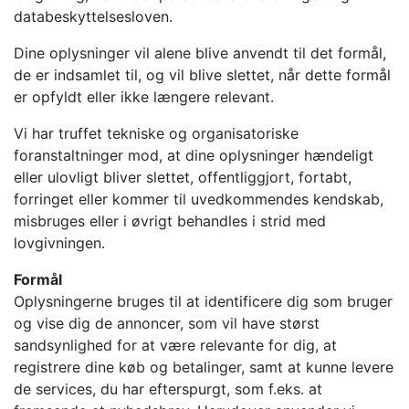
databeskyttelsesloven.
Dine oplysninger vil alene blive anvendt til det formål,
de er indsamlet til, og vil blive slettet, når dette formål
er opfyldt eller ikke længere relevant.
Vi har truffet tekniske og organisatoriske
foranstaltninger mod, at dine oplysninger hændeligt
eller ulovligt bliver slettet, offentliggjort, fortabt,
forringet eller kommer til uvedkommendes kendskab,
misbruges eller i øvrigt behandles i strid med
lovgivningen.
Formål
Oplysningerne bruges til at identificere dig som bruger
og vise dig de annoncer, som vil have størst
sandsynlighed for at være relevante for dig, at
registrere dine køb og betalinger, samt at kunne levere
de services, du har efterspurgt, som f.eks. at