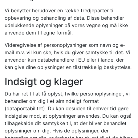
Vi benytter herudover en række tredjeparter til
opbevaring og behandling af data. Disse behandler
udelukkende oplysninger på vores vegne og må ikke
anvende dem til egne formål.
Videregivelse af personoplysninger som navn og e-
mail m.v. vil kun ske, hvis du giver samtykke til det. Vi
anvender kun databehandlere i EU eller i lande, der
kan give dine oplysninger en tilstrækkelig beskyttelse.
Indsigt og klager
Du har ret til at få oplyst, hvilke personoplysninger, vi
behandler om dig i et almindeligt format
(dataportabilitet). Du kan desuden til enhver tid gøre
indsigelse mod, at oplysninger anvendes. Du kan også
tilbagekalde dit samtykke til, at der bliver behandlet
oplysninger om dig. Hvis de oplysninger, der