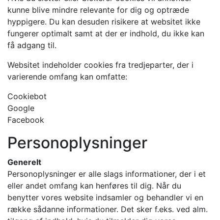
kunne blive mindre relevante for dig og optræde
hyppigere. Du kan desuden risikere at websitet ikke
fungerer optimalt samt at der er indhold, du ikke kan
få adgang til.
Websitet indeholder cookies fra tredjeparter, der i
varierende omfang kan omfatte:
Cookiebot
Google
Facebook
Personoplysninger
Generelt
Personoplysninger er alle slags informationer, der i et
eller andet omfang kan henføres til dig. Når du
benytter vores website indsamler og behandler vi en
række sådanne informationer. Det sker f.eks. ved alm.